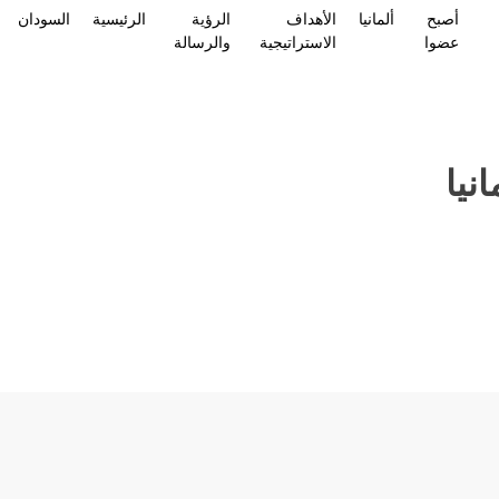
أصبح
ألمانيا
الأهداف
الرؤية
الرئيسية
السودان
عضوا
الاستراتيجية
والرسالة
انيا