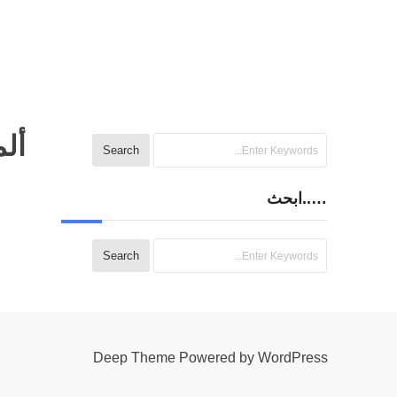
ألم
…..ابحث
Deep Theme Powered by WordPress