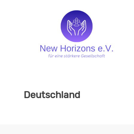
Deutschland