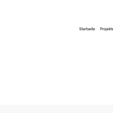
Startseite
Projekt