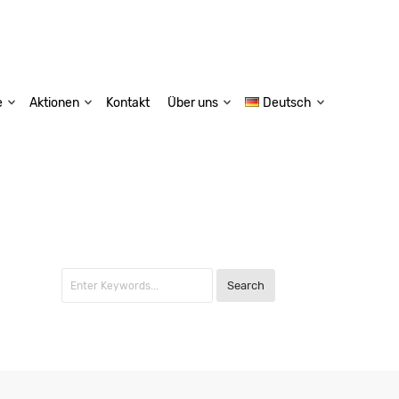
e
Aktionen
Kontakt
Über uns
Deutsch