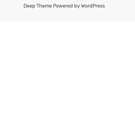
Deep Theme Powered by WordPress