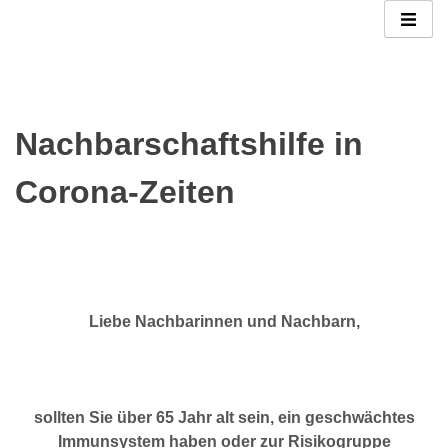
Nachbarschaftshilfe in
Corona-Zeiten
Liebe Nachbarinnen und Nachbarn,
sollten Sie über 65 Jahr alt sein, ein geschwächtes
Immunsystem haben oder zur Risikogruppe