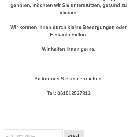
gehören, möchten wir Sie unterstützen, gesund zu
bleiben.
Wir können Ihnen durch kleine Besorgungen oder
Einkäufe helfen.
Wir helfen Ihnen gerne.
So können Sie uns erreichen:
Tel.: 061513537812